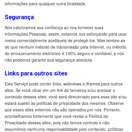
informações para qualquer outra finalidade.
Segurança
Nós valorizamos sua confiança ao nos fornecer suas
Informações Pessoais, assim, estamos nos esforçando para usar
meios comercialmente aceitáveis de protegê-los. Mas lembre-se
de que nenhum método de transmissão pela Internet, ou método
de armazenamento eletrônico é 100% seguro e confiável, e nós
não podemos garantir sua segurança absoluta.
Links para outros sites
Este Serviço pode conter links, webviews e iframes para outros
sites. Se você clicar em um link de terceiros e/ou acessar o
conteúdo desses sites, você será direcionado para esse site e/ou
estará sujeito às políticas de privacidade dos mesmos. Observe
que esses sites externos não são operados por nós. Portanto,
aconselhamos fortemente que você revise a Política de
Privacidade desses sites, pois não temos controle e não
assumimos nenhuma responsabilidade pelo conteúdo, políticas