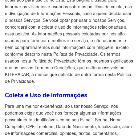
informar os visitantes e usuários sobre as políticas de coleta, uso
e divulgação de Informações Pessoais, caso alguém decida usar
o nossos Serviços. Se você optar por usar o nossos Serviços,
concordará com a coleta e uso de informações relacionadas a
essa política. As informações pessoais coletadas por nós são
usadas para fornecer e melhorar o serviço, e não usaremos e
nem compartilharemos suas informações com ninguém, exceto
conforme descrito nesta Política de Privacidade. Os termos
usados nesta Política de Privacidade têm os mesmos significados
que os nossos Termos e Condições, que estão acessíveis no
KITERADAR, a menos que definido de outra forma nesta Política
de Privacidade.
Coleta e Uso de Informações
Para uma melhor experiência, ao usar nosso Serviço, nós
podemos exigir que você nos forneça algumas informações
pessoalmente identificáveis como seu E-mail, Senha, Nome
Completo, CPF, Telefone, Data de Nascimento, localização, além
de informações comerciais, opiniões, textos, comentários,