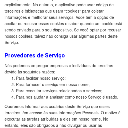
explicitamente. No entanto, o aplicativo pode usar código de
terceiros e bibliotecas que usam “cookies” para coletar
informações e melhorar seus serviços. Você tem a opção de
aceitar ou recusar esses cookies e saber quando um cookie está
sendo enviado para o seu dispositivo. Se você optar por recusar
nossos cookies, talvez não consiga usar algumas partes deste
Serviço.
Provedores de Serviço
Nós podemos empregar empresas e indivíduos de terceiros
devido às seguintes razões:
Para facilitar nosso serviço;
Para fornecer o serviço em nosso nome;
Para executar serviços relacionados a serviços;
Para nos ajudar a analisar como nosso Serviço é usado.
Queremos informar aos usuários deste Serviço que esses
terceiros têm acesso às suas Informações Pessoais. O motivo é
executar as tarefas atribuídas a eles em nosso nome. No
entanto, eles são obrigados a não divulgar ou usar as