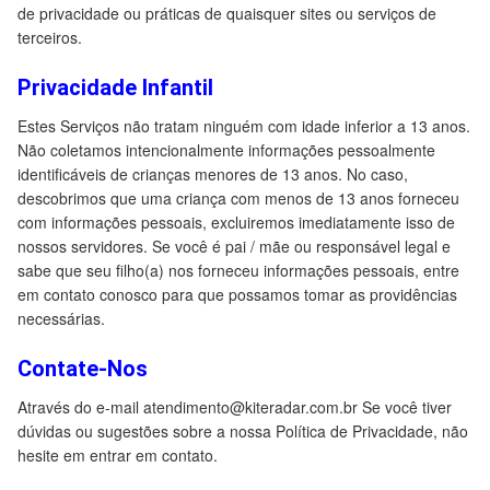
de privacidade ou práticas de quaisquer sites ou serviços de
terceiros.
Privacidade Infantil
Estes Serviços não tratam ninguém com idade inferior a 13 anos.
Não coletamos intencionalmente informações pessoalmente
identificáveis de crianças menores de 13 anos. No caso,
descobrimos que uma criança com menos de 13 anos forneceu
com informações pessoais, excluiremos imediatamente isso de
nossos servidores. Se você é pai / mãe ou responsável legal e
sabe que seu filho(a) nos forneceu informações pessoais, entre
em contato conosco para que possamos tomar as providências
necessárias.
Contate-Nos
Através do e-mail atendimento@kiteradar.com.br Se você tiver
dúvidas ou sugestões sobre a nossa Política de Privacidade, não
hesite em entrar em contato.