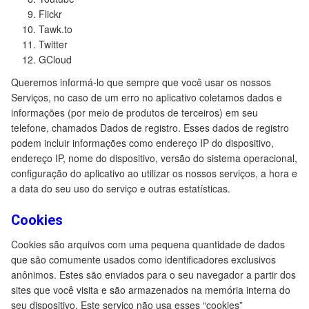
Flickr
Tawk.to
Twitter
GCloud
Queremos informá-lo que sempre que você usar os nossos
Serviços, no caso de um erro no aplicativo coletamos dados e
informações (por meio de produtos de terceiros) em seu
telefone, chamados Dados de registro. Esses dados de registro
podem incluir informações como endereço IP do dispositivo,
endereço IP, nome do dispositivo, versão do sistema operacional,
configuração do aplicativo ao utilizar os nossos serviços, a hora e
a data do seu uso do serviço e outras estatísticas.
Cookies
Cookies são arquivos com uma pequena quantidade de dados
que são comumente usados como identificadores exclusivos
anônimos. Estes são enviados para o seu navegador a partir dos
sites que você visita e são armazenados na memória interna do
seu dispositivo. Este serviço não usa esses “cookies”