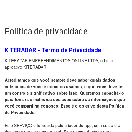
Política de privacidade
KITERADAR - Termo de Privacidade
KITERADAR EMPREENDIMENTOS ONLINE LTDA, criou o
aplicativo KITERADAR.
Acreditamos que você sempre deve saber quais dados
coletamos de você e como os usamos, e que você deve ter
um controle significativo sobre isso. Queremos capacitá-lo
para tomar as melhores decisões sobre as informações que
você compartilha conosco. Esse é o objetivo desta Política
de Privacidade.
Este SERVIÇO é fornecido pelo criador do app, sem custo e é
destinado para uso como está. Esta página é usada para