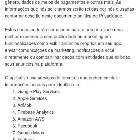
gênero, dados de meios de pagamentos e outras mais. As
informações que nós solicitarmos serão retidas por nós e usadas
conforme descrito neste documento política de Privacidade.
Estes dados poderão ser usados para oferecer a você uma
melhor experiência com publicidade ou marketing em
funcionalidades como exibir anúncios próprios em seu app,
enviar comunicações de marketing, notificações a você
diretamente ou compartilhar dados com entidades que exibirão
seus anúncios na plataforma.
O aplicativo usa serviços de terceiros que podem coletar
informações usadas para identificá-lo.
Google Play Services
Apple Services
AdMob
Firebase Analytics
Amazon AWS
Facebook
Google Maps
Youtube